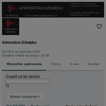
Atmosfera Dźwięku
Na OLX od
stycznia 2020
Ostatnio online wczoraj o 16:38
Wszystkie ogłoszenia
Oceny
O nas
Kontakt
Znajdź na tej stronie
Wybierz kategorię